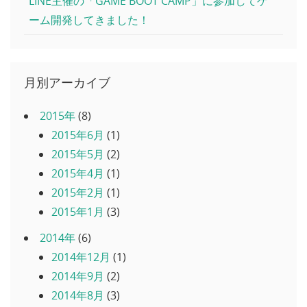
LINE主催の「GAME BOOT CAMP」に参加してゲ
ーム開発してきました！
月別アーカイブ
2015年
(8)
2015年6月
(1)
2015年5月
(2)
2015年4月
(1)
2015年2月
(1)
2015年1月
(3)
2014年
(6)
2014年12月
(1)
2014年9月
(2)
2014年8月
(3)