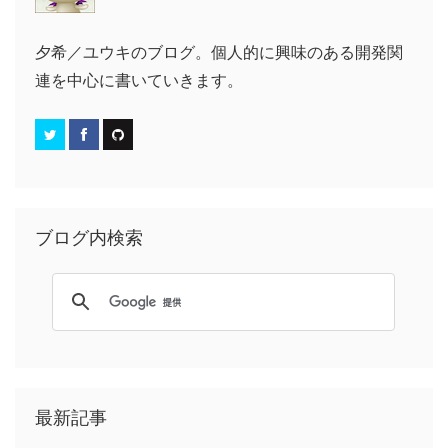
夕希／ユウキのブログ。個人的に興味のある開発関
連を中心に書いていきます。
ブログ内検索
最新記事