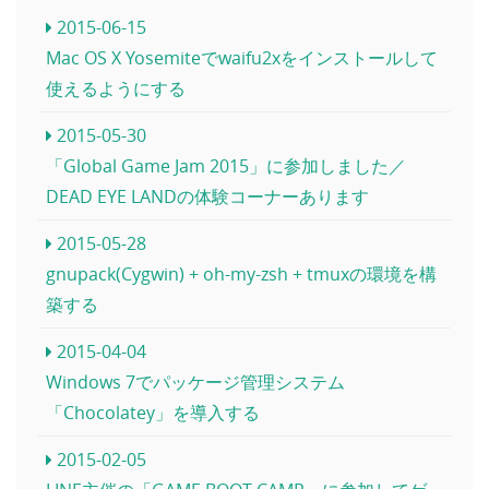
2015-06-15
Mac OS X Yosemiteでwaifu2xをインストールして
使えるようにする
2015-05-30
「Global Game Jam 2015」に参加しました／
DEAD EYE LANDの体験コーナーあります
2015-05-28
gnupack(Cygwin) + oh-my-zsh + tmuxの環境を構
築する
2015-04-04
Windows 7でパッケージ管理システム
「Chocolatey」を導入する
2015-02-05