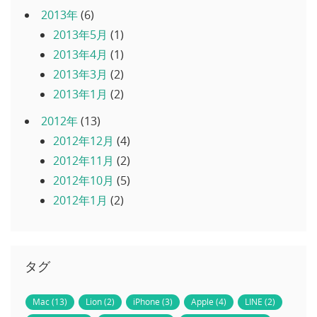
2013年
(6)
2013年5月
(1)
2013年4月
(1)
2013年3月
(2)
2013年1月
(2)
2012年
(13)
2012年12月
(4)
2012年11月
(2)
2012年10月
(5)
2012年1月
(2)
タグ
Mac (13)
Lion (2)
iPhone (3)
Apple (4)
LINE (2)