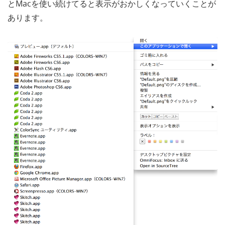
とMacを使い続けてると表示がおかしくなっていくことが
あります。