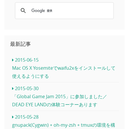
最新記事
2015-06-15
Mac OS X Yosemiteでwaifu2xをインストールして
使えるようにする
2015-05-30
「Global Game Jam 2015」に参加しました／
DEAD EYE LANDの体験コーナーあります
2015-05-28
gnupack(Cygwin) + oh-my-zsh + tmuxの環境を構