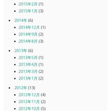
2015年2月
(1)
2015年1月
(3)
2014年
(6)
2014年12月
(1)
2014年9月
(2)
2014年8月
(3)
2013年
(6)
2013年5月
(1)
2013年4月
(1)
2013年3月
(2)
2013年1月
(2)
2012年
(13)
2012年12月
(4)
2012年11月
(2)
2012年10月
(5)