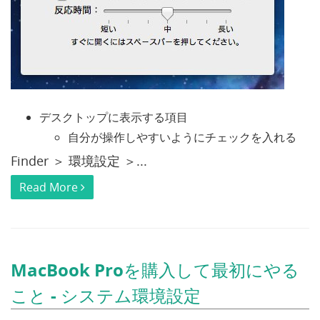
デスクトップに表示する項目
自分が操作しやすいようにチェックを入れる
Finder ＞ 環境設定 ＞...
Read More
MacBook Proを購入して最初にやる
こと - システム環境設定