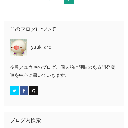
このブログについて
yuuki-arc
夕希／ユウキのブログ。個人的に興味のある開発関
連を中心に書いていきます。
ブログ内検索