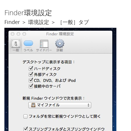
Finder環境設定
Finder ＞ 環境設定 ＞ ［一般］タブ