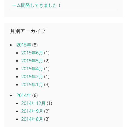
ーム開発してきました！
月別アーカイブ
2015年
(8)
2015年6月
(1)
2015年5月
(2)
2015年4月
(1)
2015年2月
(1)
2015年1月
(3)
2014年
(6)
2014年12月
(1)
2014年9月
(2)
2014年8月
(3)