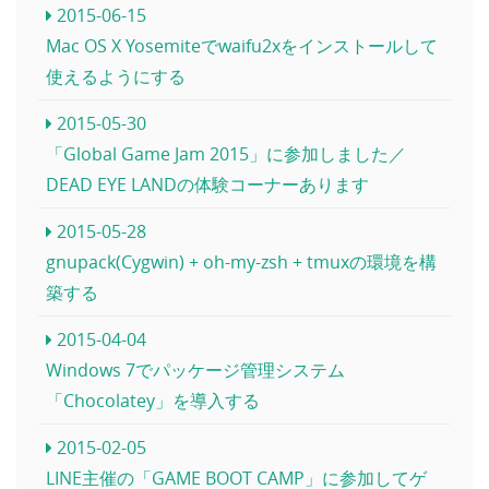
2015-06-15
Mac OS X Yosemiteでwaifu2xをインストールして
使えるようにする
2015-05-30
「Global Game Jam 2015」に参加しました／
DEAD EYE LANDの体験コーナーあります
2015-05-28
gnupack(Cygwin) + oh-my-zsh + tmuxの環境を構
築する
2015-04-04
Windows 7でパッケージ管理システム
「Chocolatey」を導入する
2015-02-05
LINE主催の「GAME BOOT CAMP」に参加してゲ