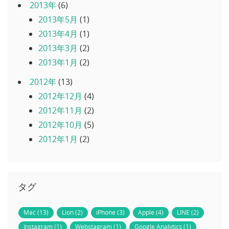
2013年
(6)
2013年5月
(1)
2013年4月
(1)
2013年3月
(2)
2013年1月
(2)
2012年
(13)
2012年12月
(4)
2012年11月
(2)
2012年10月
(5)
2012年1月
(2)
タグ
Mac (13)
Lion (2)
iPhone (3)
Apple (4)
LINE (2)
Instagram (1)
Webstagram (1)
Google Analytics (1)