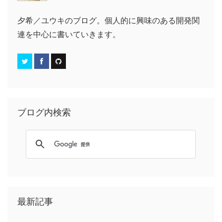
夕希／ユウキのブログ。個人的に興味のある開発関
連を中心に書いていきます。
ブログ内検索
最新記事