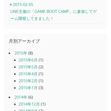
2015-02-05
LINE主催の「GAME BOOT CAMP」に参加してゲ
ーム開発してきました！
月別アーカイブ
2015年
(8)
2015年6月
(1)
2015年5月
(2)
2015年4月
(1)
2015年2月
(1)
2015年1月
(3)
2014年
(6)
2014年12月
(1)