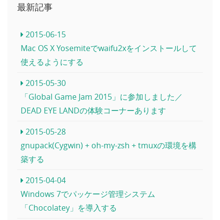
最新記事
2015-06-15
Mac OS X Yosemiteでwaifu2xをインストールして
使えるようにする
2015-05-30
「Global Game Jam 2015」に参加しました／
DEAD EYE LANDの体験コーナーあります
2015-05-28
gnupack(Cygwin) + oh-my-zsh + tmuxの環境を構
築する
2015-04-04
Windows 7でパッケージ管理システム
「Chocolatey」を導入する