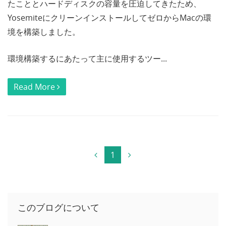
たこととハードディスクの容量を圧迫してきたため、
YosemiteにクリーンインストールしてゼロからMacの環
境を構築しました。
環境構築するにあたって主に使用するツー...
Read More
1
このブログについて