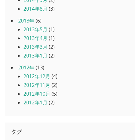
2014年9月
(2)
2014年8月
(3)
2013年
(6)
2013年5月
(1)
2013年4月
(1)
2013年3月
(2)
2013年1月
(2)
2012年
(13)
2012年12月
(4)
2012年11月
(2)
2012年10月
(5)
2012年1月
(2)
タグ