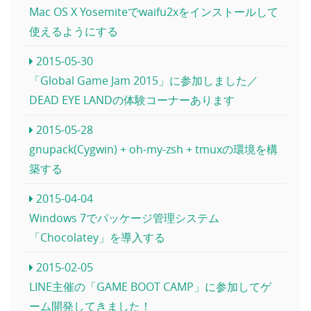
Mac OS X Yosemiteでwaifu2xをインストールして
使えるようにする
2015-05-30
「Global Game Jam 2015」に参加しました／
DEAD EYE LANDの体験コーナーあります
2015-05-28
gnupack(Cygwin) + oh-my-zsh + tmuxの環境を構
築する
2015-04-04
Windows 7でパッケージ管理システム
「Chocolatey」を導入する
2015-02-05
LINE主催の「GAME BOOT CAMP」に参加してゲ
ーム開発してきました！