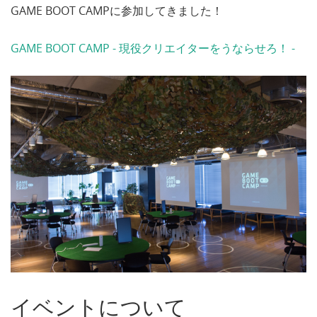
GAME BOOT CAMPに参加してきました！
GAME BOOT CAMP - 現役クリエイターをうならせろ！ -
イベントについて