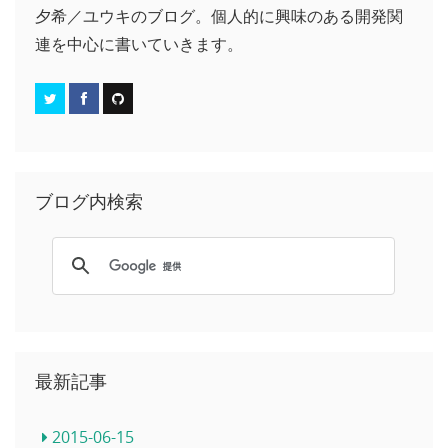
夕希／ユウキのブログ。個人的に興味のある開発関
連を中心に書いていきます。
ブログ内検索
最新記事
2015-06-15