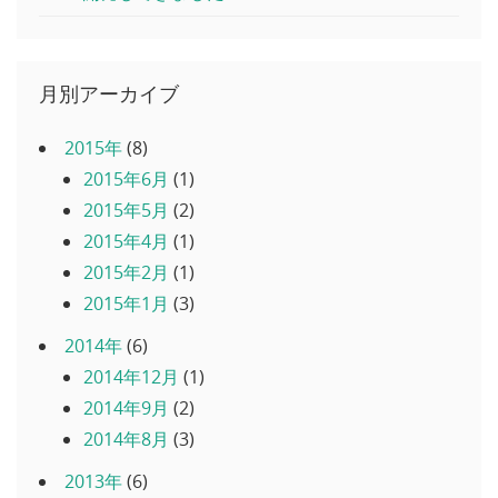
月別アーカイブ
2015年
(8)
2015年6月
(1)
2015年5月
(2)
2015年4月
(1)
2015年2月
(1)
2015年1月
(3)
2014年
(6)
2014年12月
(1)
2014年9月
(2)
2014年8月
(3)
2013年
(6)