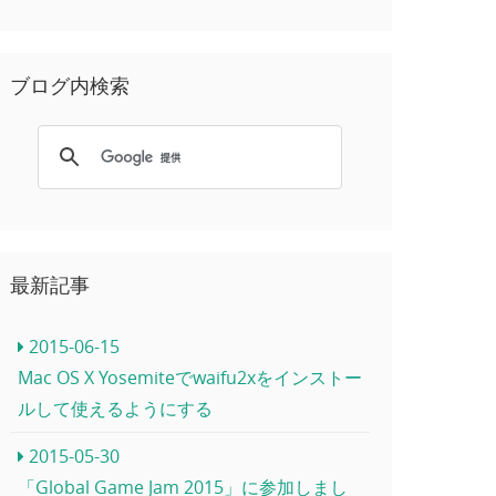
ブログ内検索
最新記事
2015-06-15
Mac OS X Yosemiteでwaifu2xをインストー
ルして使えるようにする
2015-05-30
「Global Game Jam 2015」に参加しまし