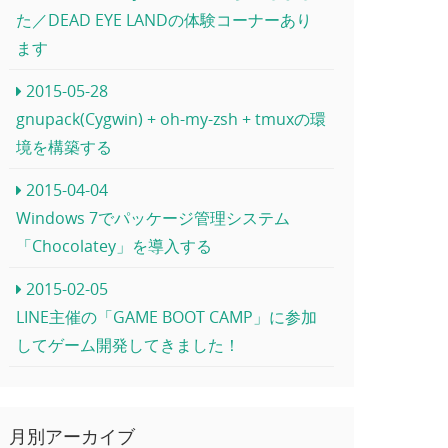
た／DEAD EYE LANDの体験コーナーあり
ます
2015-05-28
gnupack(Cygwin) + oh-my-zsh + tmuxの環
境を構築する
2015-04-04
Windows 7でパッケージ管理システム
「Chocolatey」を導入する
2015-02-05
LINE主催の「GAME BOOT CAMP」に参加
してゲーム開発してきました！
月別アーカイブ