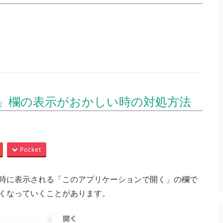
」欄の表示がおかしい時の対処方法
Pocket
た時に表示される「このアプリケーションで開く」の欄で
しくなっていくことがあります。