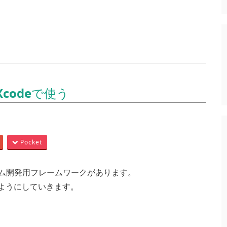
Xcodeで使う
Pocket
ゲーム開発用フレームワークがあります。
るようにしていきます。