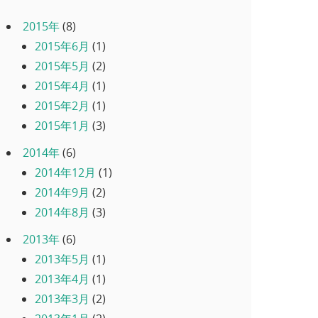
2015年
(8)
2015年6月
(1)
2015年5月
(2)
2015年4月
(1)
2015年2月
(1)
2015年1月
(3)
2014年
(6)
2014年12月
(1)
2014年9月
(2)
2014年8月
(3)
2013年
(6)
2013年5月
(1)
2013年4月
(1)
2013年3月
(2)