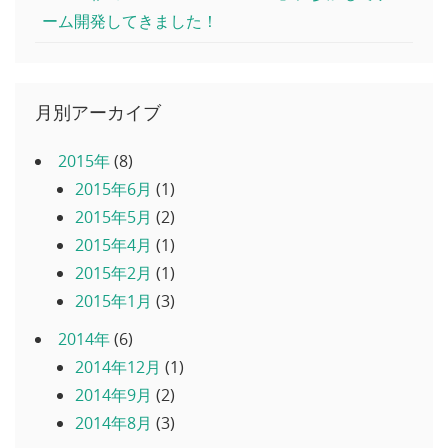
ーム開発してきました！
月別アーカイブ
2015年
(8)
2015年6月
(1)
2015年5月
(2)
2015年4月
(1)
2015年2月
(1)
2015年1月
(3)
2014年
(6)
2014年12月
(1)
2014年9月
(2)
2014年8月
(3)