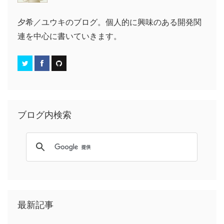
夕希／ユウキのブログ。個人的に興味のある開発関
連を中心に書いていきます。
ブログ内検索
最新記事