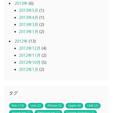
2013年
(6)
2013年5月
(1)
2013年4月
(1)
2013年3月
(2)
2013年1月
(2)
2012年
(13)
2012年12月
(4)
2012年11月
(2)
2012年10月
(5)
2012年1月
(2)
タグ
Mac (13)
Lion (2)
iPhone (3)
Apple (4)
LINE (2)
Instagram (1)
Webstagram (1)
Google Analytics (1)