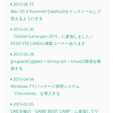
2015-06-15
Mac OS X Yosemiteでwaifu2xをインストールして
使えるようにする
2015-05-30
「Global Game Jam 2015」に参加しました／
DEAD EYE LANDの体験コーナーあります
2015-05-28
gnupack(Cygwin) + oh-my-zsh + tmuxの環境を構
築する
2015-04-04
Windows 7でパッケージ管理システム
「Chocolatey」を導入する
2015-02-05
LINE主催の「GAME BOOT CAMP」に参加してゲ