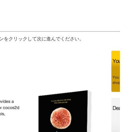
ボタンをクリックして次に進んでください。