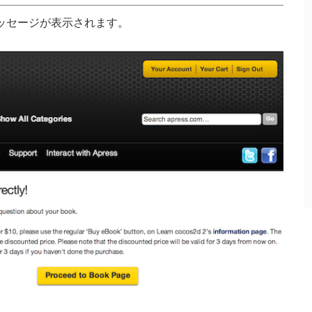
メッセージが表示されます。