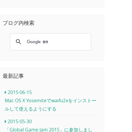
ブログ内検索
最新記事
2015-06-15
Mac OS X Yosemiteでwaifu2xをインストー
ルして使えるようにする
2015-05-30
「Global Game Jam 2015」に参加しまし