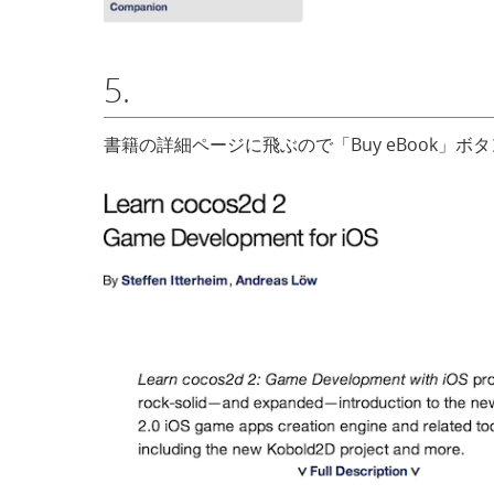
5.
書籍の詳細ページに飛ぶので「Buy eBook」