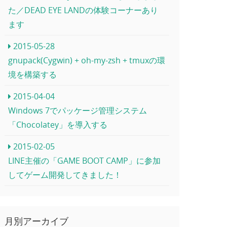
た／DEAD EYE LANDの体験コーナーあり
ます
2015-05-28
gnupack(Cygwin) + oh-my-zsh + tmuxの環
境を構築する
2015-04-04
Windows 7でパッケージ管理システム
「Chocolatey」を導入する
2015-02-05
LINE主催の「GAME BOOT CAMP」に参加
してゲーム開発してきました！
月別アーカイブ