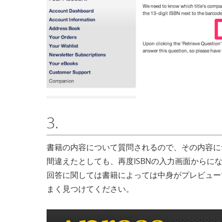
3.
書籍の内容について質問されるので、その内容に
間違えたとしても、再度ISBNの入力画面からに
回答に関しては書籍によっては中身がプレビューで
まく見つけてください。