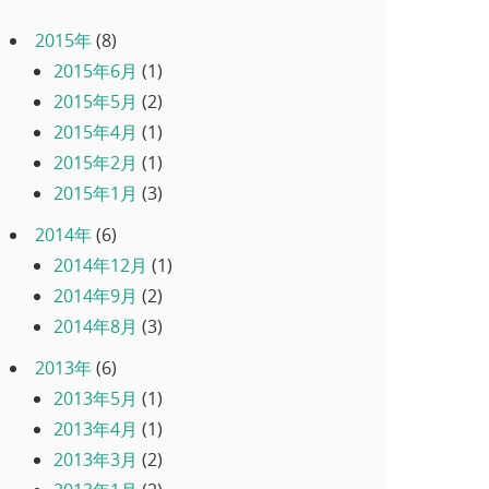
2015年
(8)
2015年6月
(1)
2015年5月
(2)
2015年4月
(1)
2015年2月
(1)
2015年1月
(3)
2014年
(6)
2014年12月
(1)
2014年9月
(2)
2014年8月
(3)
2013年
(6)
2013年5月
(1)
2013年4月
(1)
2013年3月
(2)