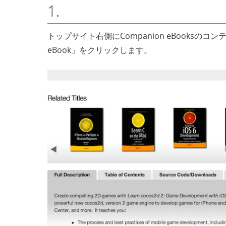
1.
トップサイト右側にCompanion eBooksのコン
eBook」をクリックします。