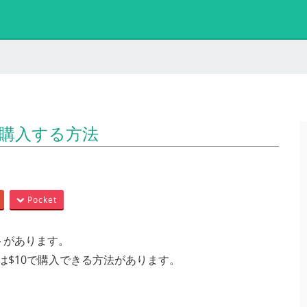
0で購入する方法
Pocket
トがあります。
合は$10で購入できる方法があります。