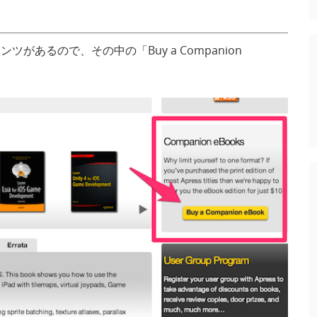
テンツがあるので、その中の「Buy a Companion