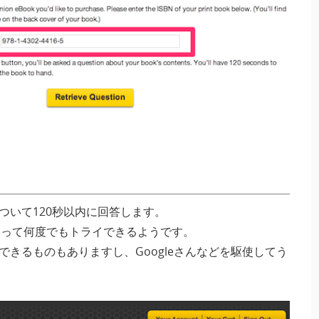
ついて120秒以内に回答します。
なって何度でもトライできるようです。
きるものもありますし、Googleさんなどを駆使してう