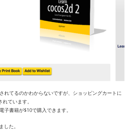
されてるのかわからないですが、ショッピングカートに
されています。
電子書籍が$10で購入できます。
しました。